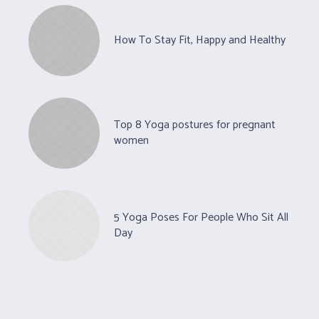
How To Stay Fit, Happy and Healthy
Top 8 Yoga postures for pregnant
women
5 Yoga Poses For People Who Sit All
Day