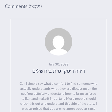
Comments (13,721)
July 30, 2022
דירה דיסקרטית בירושלים
Can I simply say what a comfort to find someone who
actually understands what they are discussing on the
net. You definitely understand how to bring an issue
to light and make it important. More people should
check this out and understand this side of the story. I
was surprised that you are not more popular since