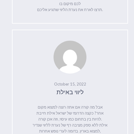
לכם מיקום בו
תרצו לארח את נערת הליווי שתגיע אליכם.
October 15, 2022
ליווי באילת
אבל מה קורה אם אתה רוצה למצוא מקום
אחר? כקצה הדרומי של ישראל אילת חייבת
להיות בין בתחום כמו עיסוי, וזה אכן קורה.
אילת ללא ספק מציבה רף של נערת לליווי שנדיר
למצוא בארץ. בדומה לערי נופש אחרות,