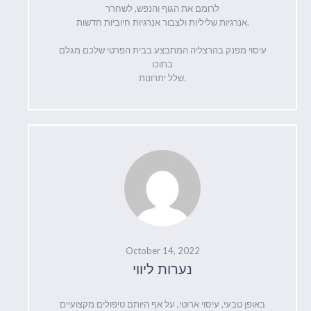
לרומם את הגוף והנפש, לשחרר
אנרגיות שליליות ולצבור אנרגיות חיוביות חדשות.
עיסוי מפנק בהרצליה המתבצע בבית הפרטי שלכם מגלם
בתוכו
שלל יתרונות.
October 14, 2022
נערות ליווי
באופן טבעי, עיסוי ארוטי, על אף היותם טיפולים מקצועיים