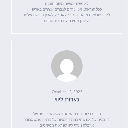
לא משנה מאיזה מקום תזמינו
ככל הנראה). אנו עוזרים לגברים עשירים בארגון
ליווי בישראל, כמו גם להכיר זה את זה, לארגן חופשת עילית
ולארגן מסיבה עם מיטב הבנות.
October 12, 2022
נערות ליווי
תיירת בלונדינית מהממת ומושלמת ברמה של
דוגמנית על. אנו שתי בנות דוגמניות על ברמה ממש גבוהה.
איזבלה נערת ליווי שנראית ממש טוב