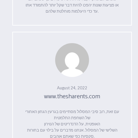
או פציעות שונות יהפכו להיות דבר שקל יותר להתמודד אתו
עד כדי היעלמות מוחלטת שלהם.
August 24, 2022
www.thesharents.com
עם זאת, רוב סיבי המסלול מסתיימים בגרעין הגחון האחורי
של השחפת התלמטית
האופטית, על הדנדריטים של הנוירון
השלישי של המסלול. אנחנו מדברים על בילוי עם בחורות
סקסיות כפי שאתם אוהבים.