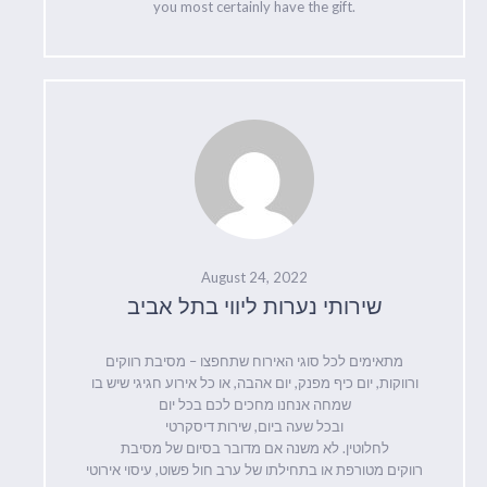
you most certainly have the gift.
August 24, 2022
שירותי נערות ליווי בתל אביב
מתאימים לכל סוגי האירוח שתחפצו – מסיבת רווקים
ורווקות, יום כיף מפנק, יום אהבה, או כל אירוע חגיגי שיש בו
שמחה אנחנו מחכים לכם בכל יום
ובכל שעה ביום, שירות דיסקרטי
לחלוטין. לא משנה אם מדובר בסיום של מסיבת
רווקים מטורפת או בתחילתו של ערב חול פשוט, עיסוי אירוטי