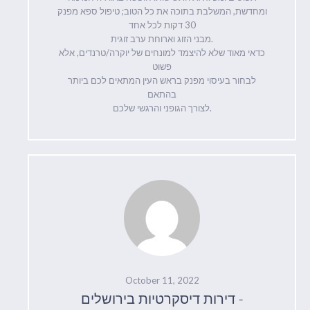
ומחדשת, המשלבת בתוכה את כל הטוב; טיפול ספא מפנק
30 דקות לכל אחד
מבני הזוג וארוחת ערב זוגית.
כדאי מאוד שלא להיצמד למונחים של יוקרה/טרנדים, אלא
פשוט
לבחור בעיסוי מפנק בראש העין המתאים לכם ביותר
בהתאם
לצורך הגופני והרגשי שלכם.
October 11, 2022
דירות דיסקרטיות בירושלים -