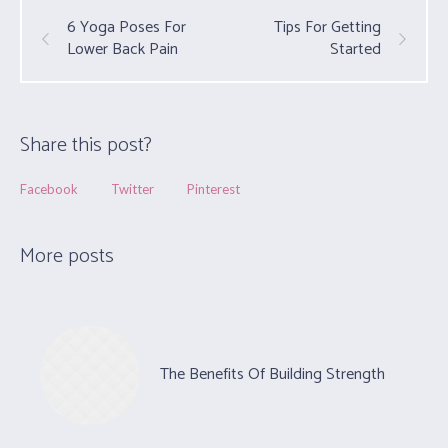
6 Yoga Poses For
Tips For Getting
Lower Back Pain
Started
Share this post?
Facebook
Twitter
Pinterest
More posts
The Benefits Of Building Strength