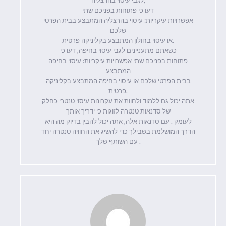
דעו כי פתוחות בפניכם שתי
אפשרויות עיקריות: עיסוי בהרצליה המתבצע בבית הפרטי
שלכם
או עיסוי בחולון המתבצע בקליניקה פרטית.
כשאתם מתעניינים לגבי עיסוי בחיפה, דעו כי
פתוחות בפניכם שתי אפשרויות עיקריות: עיסוי בחיפה
המתבצע
בבית הפרטי שלכם או עיסוי בחיפה המתבצע בקליניקה
פרטית.
אתה יכול גם ללמוד ולחוות את עקרונות עיסוי טנטרי כחלק
של סדנאות טנטרה לזוגות כי ידריך אותך
לעומק . עם סדנאות אלה, אתה יכול להבין בדיוק מה היא
הדרך המושלמת בשבילך כדי להשיג את החוויה טנטרה יחד
עם השותף שלך .