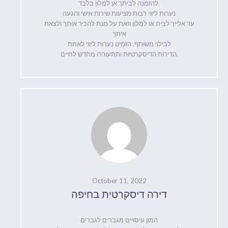
להזמנה לביתך אן למלון בלבד.
נערות ליווי רבות מציעות שירות אישי והגעה
עד אלייך לבית או למלון וזאת על מנת להכיר אותך ולצאת
איתך
לבילוי משותף. הזמינו נערות ליווי לאחת
הדירות הדיסקרטיות ותתעוררו מחדש לחיים.
October 11, 2022
דירה דיסקרטית בחיפה
המון עיסויים מגברים לגברים