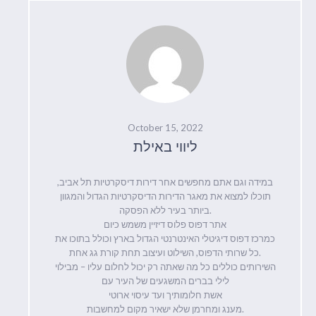
October 15, 2022
ליווי באילת
במידה וגם אתם מחפשים אחר דירות דיסקרטיות תל אביב,
תוכלו למצוא את מאגר הדירות הדיסקרטיות הגדול והמגוון
ביותר בעיר ללא הפסקה.
אתר דפוס פלוס דיזיין משמש כיום
כמרכז דפוס דיגיטלי האינטרנטי הגדול בארץ וכולל בתוכו את
כל שרותי הדפוס, השילוט ועיצוב תחת קורת גג אחת.
השירותים כוללים כל מה שאתה רק יכול לחלום עליו – מבילוי
לילי בברים המשגעים של העיר עם
אשת חלומותיך ועד עיסוי ארוטי
מענג ומחרמן שלא ישאיר מקום למחשבות.